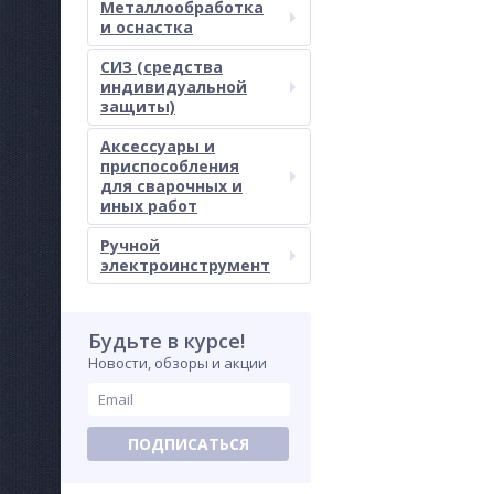
Металлообработка
и оснастка
СИЗ (средства
индивидуальной
защиты)
Аксессуары и
приспособления
для сварочных и
иных работ
Ручной
электроинструмент
Будьте в курсе!
Новости, обзоры и акции
ПОДПИСАТЬСЯ