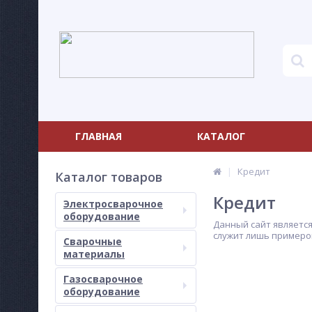
ГЛАВНАЯ
КАТАЛОГ
Кредит
Каталог товаров
Кредит
Электросварочное
оборудование
Данный сайт является
служит лишь примеро
Сварочные
материалы
Газосварочное
оборудование