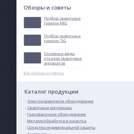
Обзоры и советы
Подбор сварочных
горелок MIG
Подбор сварочных
горелок TIG
Основные виды
отказов сварочных
аппаратов
Все обзоры и советы
Каталог продукции
Электросварочное оборудование
Сварочные материалы
Газосварочное оборудование
Металлообработка и оснастка
Средства индивидуальной защиты