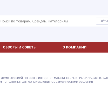
ОБЗОРЫ И СОВЕТЫ
О КОМПАНИИ
 демо-версией готового интернет-магазина ЭЛЕКТРОСИЛА для 1С-Битр
м наполнения для ознакомления с возможностями решения.