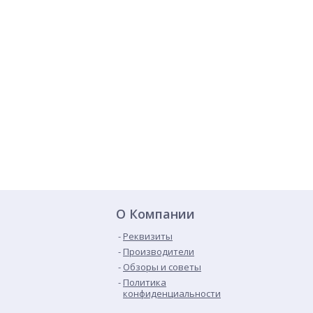
О Компании
Реквизиты
Производители
Обзоры и советы
Политика
конфиденциальности