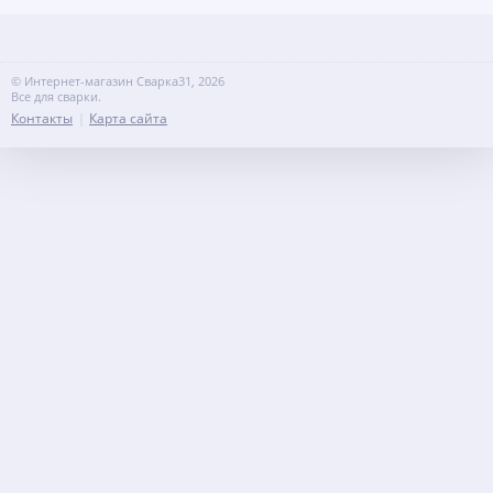
© Интернет-магазин Сварка31, 2026
Все для сварки.
Контакты
Карта сайта