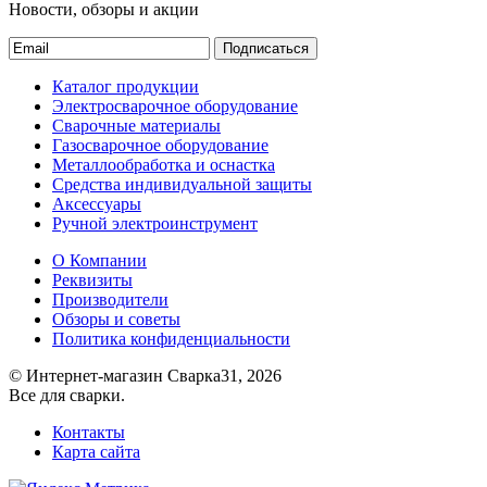
Новости, обзоры и акции
Подписаться
Каталог продукции
Электросварочное оборудование
Сварочные материалы
Газосварочное оборудование
Металлообработка и оснастка
Средства индивидуальной защиты
Аксессуары
Ручной электроинструмент
О Компании
Реквизиты
Производители
Обзоры и советы
Политика конфиденциальности
© Интернет-магазин Сварка31, 2026
Все для сварки.
Контакты
Карта сайта