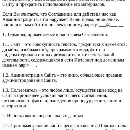
Сайту и прекратить использование его материалов.
Если Вы считаете, что Соглашение или действия нас как
Администрации Сайта нарушает Ваши права, не молчите,
напишите нам об этом по электронному адресу: ___@___.__
1. Термины, применяемые в настоящем Соглашении:
1.1. Сайт – это совокупность текстов, графических элементов,
дизайна, изображений, программного кода, фото- и
видеоматериалов и иных результатов интеллектуальной
деятельности, содержащихся в сети Интернет под доменным
именем http://___.__
1.2. Администрация Сайта – это лицо, обладающее правами
администрирования Сайта.
1.3. Пользователь – это любое лицо, осуществившее вход на
Сайт и принявшее условия настоящего Соглашения,
независимо от факта прохождения процедур регистрации и
авторизации.
2. Использование персональных данных
2.1. Принимая условия настоящего соглашения, Пользователь