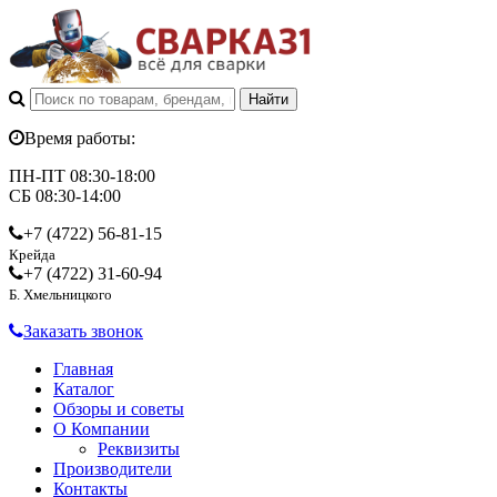
Время работы:
ПН-ПТ 08:30-18:00
СБ 08:30-14:00
+7 (4722)
56-81-15
Крейда
+7 (4722)
31-60-94
Б. Хмельницкого
Заказать звонок
Главная
Каталог
Обзоры и советы
О Компании
Реквизиты
Производители
Контакты