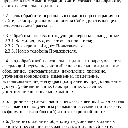
предоставляет Администрации Сайта согласие на обработку
своих персональных данных.
2.2. Цель обработки персональных данных: регистрация на
Сайте, регистрация на мероприятия Сайта, рекламная цель,
новостная e-mail рассылка.
2.3. Обработке подлежат следующие персональные данные:
2.3.1. Фамилия, имя, отчество Пользователя;
2.3.2. Электронный адрес Пользователя;
2.3.3. Номер телефона Пользователя.
2.4. Под обработкой персональных данных подразумевается
следующий перечень действий с персональными данными:
сбор, запись, систематизация, накопление, хранение,
уточнение (обновление, изменение), извлечение,
использование, передачу (распространение, предоставление
доступа), обезличивание, блокирование, удаление,
уничтожение персональных данных.
2.5. Принимая условия настоящего соглашения, Пользователь
соглашается с получением рекламной рассылки по телефону
(в формате sms-сообщений) и по электронной почте.
2.6. Данное согласие на обработку персональных данных
действует бессрочно, но может быть отозвано субъектом