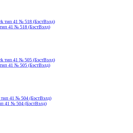
 тип 41 № 518 (БэстВэлд)
 тип 41 № 505 (БэстВэлд)
ип 41 № 504 (БэстВэлд)