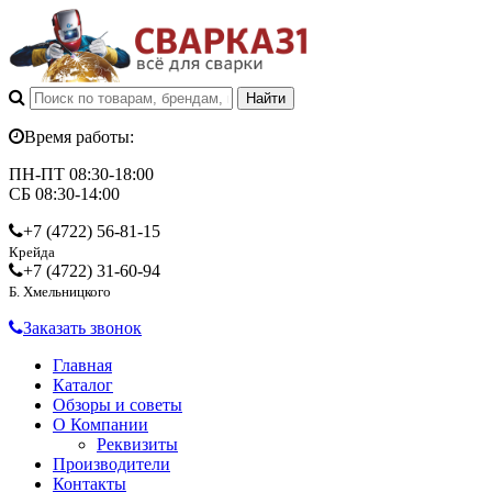
Время работы:
ПН-ПТ 08:30-18:00
СБ 08:30-14:00
+7 (4722)
56-81-15
Крейда
+7 (4722)
31-60-94
Б. Хмельницкого
Заказать звонок
Главная
Каталог
Обзоры и советы
О Компании
Реквизиты
Производители
Контакты