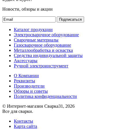
Новости, обзоры и акции
Подписаться
Каталог продукции
Электросварочное оборудование
Сварочные материалы
Газосварочное оборудование
Металлообработка и оснастка
Средства индивидуальной защиты
Аксессуары
Ручной электроинструмент
О Компании
Реквизиты
Производители
Обзоры и советы
Политика конфиденциальности
© Интернет-магазин Сварка31, 2026
Все для сварки.
Контакты
Карта сайта