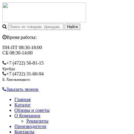
Время работы:
ПН-ПТ 08:30-18:00
СБ 08:30-14:00
+7 (4722)
56-81-15
Крейда
+7 (4722)
31-60-94
Б. Хмельницкого
Заказать звонок
Главная
Каталог
Обзоры и советы
О Компании
Реквизиты
Производители
Контакты