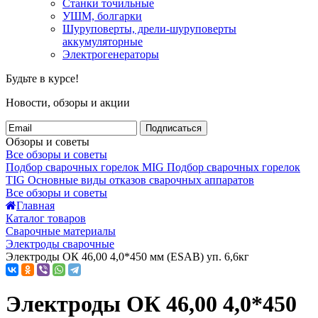
Станки точильные
УШМ, болгарки
Шуруповерты, дрели-шуруповерты
аккумуляторные
Электрогенераторы
Будьте в курсе!
Новости, обзоры и акции
Подписаться
Обзоры и советы
Все обзоры и советы
Подбор сварочных горелок MIG
Подбор сварочных горелок
TIG
Основные виды отказов сварочных аппаратов
Все обзоры и советы
Главная
Каталог товаров
Сварочные материалы
Электроды сварочные
Электроды ОК 46,00 4,0*450 мм (ESAB) уп. 6,6кг
Электроды ОК 46,00 4,0*450