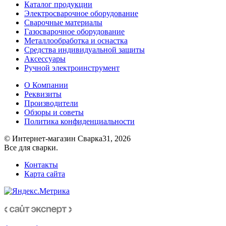
Каталог продукции
Электросварочное оборудование
Сварочные материалы
Газосварочное оборудование
Металлообработка и оснастка
Средства индивидуальной защиты
Аксессуары
Ручной электроинструмент
О Компании
Реквизиты
Производители
Обзоры и советы
Политика конфиденциальности
© Интернет-магазин Сварка31, 2026
Все для сварки.
Контакты
Карта сайта