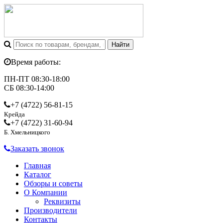
Время работы:
ПН-ПТ 08:30-18:00
СБ 08:30-14:00
+7 (4722)
56-81-15
Крейда
+7 (4722)
31-60-94
Б. Хмельницкого
Заказать звонок
Главная
Каталог
Обзоры и советы
О Компании
Реквизиты
Производители
Контакты