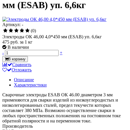
мм (ESAB) уп. 6,6кг
Артикул: -
(0)
Электроды ОК 46,00 4,0*450 мм (ESAB) уп. 6,6кг
475 руб.
за 1 кг
В наличии
-
+
В корзину
Сравнить
Отложить
Описание
Характеристики
Сварочные электроды ESAB ОК 46.00 диаметром 3 мм
применяются для сварки изделий из низкоуглеродистых и
низколегированных сталей, предел текучести которых
составляет 380 МПа. Возможно осуществление сварки в
любых пространственных положениях на постоянном токе
обратной полярности и на переменном токе.
Производитель