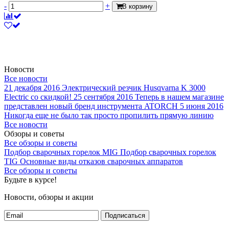
-
+
В корзину
Новости
Все новости
21 декабря 2016
Электрический резчик Husqvarna K 3000
Electric со скидкой!
25 сентября 2016
Теперь в нашем магазине
представлен новый бренд инструмента ATORCH
5 июня 2016
Никогда еще не было так просто пропилить прямую линию
Все новости
Обзоры и советы
Все обзоры и советы
Подбор сварочных горелок MIG
Подбор сварочных горелок
TIG
Основные виды отказов сварочных аппаратов
Все обзоры и советы
Будьте в курсе!
Новости, обзоры и акции
Подписаться