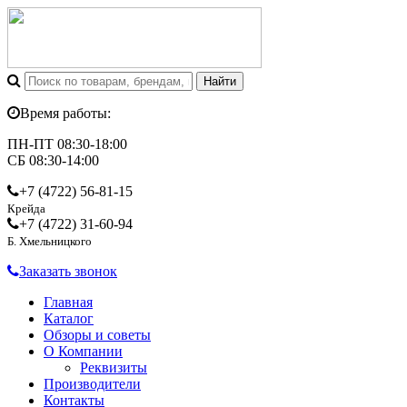
Время работы:
ПН-ПТ 08:30-18:00
СБ 08:30-14:00
+7 (4722)
56-81-15
Крейда
+7 (4722)
31-60-94
Б. Хмельницкого
Заказать звонок
Главная
Каталог
Обзоры и советы
О Компании
Реквизиты
Производители
Контакты