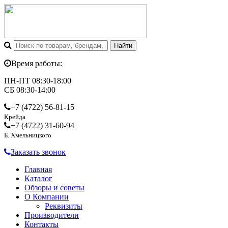
Время работы:
ПН-ПТ 08:30-18:00
СБ 08:30-14:00
+7 (4722)
56-81-15
Крейда
+7 (4722)
31-60-94
Б. Хмельницкого
Заказать звонок
Главная
Каталог
Обзоры и советы
О Компании
Реквизиты
Производители
Контакты