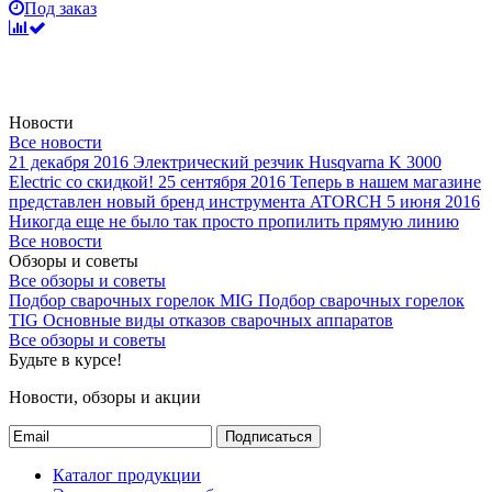
Под заказ
Новости
Все новости
21 декабря 2016
Электрический резчик Husqvarna K 3000
Electric со скидкой!
25 сентября 2016
Теперь в нашем магазине
представлен новый бренд инструмента ATORCH
5 июня 2016
Никогда еще не было так просто пропилить прямую линию
Все новости
Обзоры и советы
Все обзоры и советы
Подбор сварочных горелок MIG
Подбор сварочных горелок
TIG
Основные виды отказов сварочных аппаратов
Все обзоры и советы
Будьте в курсе!
Новости, обзоры и акции
Подписаться
Каталог продукции