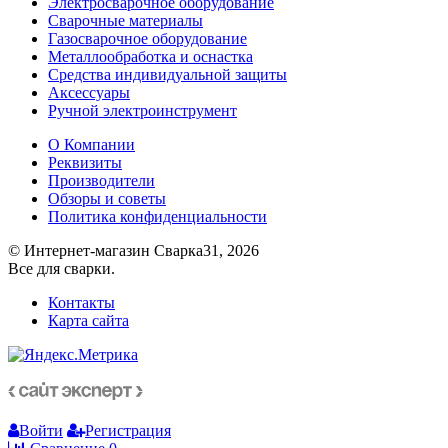
Электросварочное оборудование
Сварочные материалы
Газосварочное оборудование
Металлообработка и оснастка
Средства индивидуальной защиты
Аксессуары
Ручной электроинструмент
О Компании
Реквизиты
Производители
Обзоры и советы
Политика конфиденциальности
© Интернет-магазин Сварка31, 2026
Все для сварки.
Контакты
Карта сайта
Войти
Регистрация