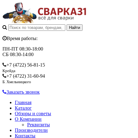
Время работы:
ПН-ПТ 08:30-18:00
СБ 08:30-14:00
+7 (4722)
56-81-15
Крейда
+7 (4722)
31-60-94
Б. Хмельницкого
Заказать звонок
Главная
Каталог
Обзоры и советы
О Компании
Реквизиты
Производители
Контакты