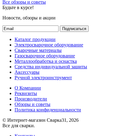
Все обзоры и советы
Будьте в курсе!
Новости, обзоры и акции
Подписаться
Каталог продукции
Электросварочное оборудование
Сварочные материалы
Газосварочное оборудование
Металлообработка и оснастка
Средства индивидуальной защиты
Аксессуары
Ручной электроинструмент
О Компании
Реквизиты
Производители
Обзоры и советы
Политика конфиденциальности
© Интернет-магазин Сварка31, 2026
Все для сварки.
Контакты