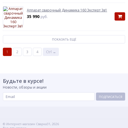
Аппарат сварочный Динамика 160 Эксперт 3в1
35 990
руб.
ПОКАЗАТЬ ЕЩЁ
1
2
3
4
Ctrl →
Будьте в курсе!
Новости, обзоры и акции
ПОДПИСАТЬСЯ
© Интернет-магазин Сварка31, 2026
Все для сварки.