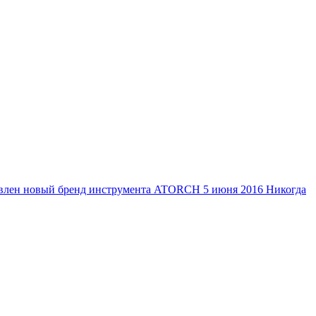
тавлен новый бренд инструмента ATORCH
5 июня 2016
Никогда