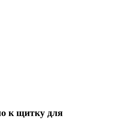
ло к щитку для