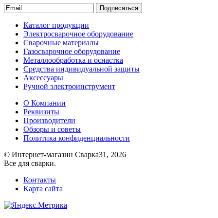
Подписаться
Каталог продукции
Электросварочное оборудование
Сварочные материалы
Газосварочное оборудование
Металлообработка и оснастка
Средства индивидуальной защиты
Аксессуары
Ручной электроинструмент
О Компании
Реквизиты
Производители
Обзоры и советы
Политика конфиденциальности
© Интернет-магазин Сварка31, 2026
Все для сварки.
Контакты
Карта сайта