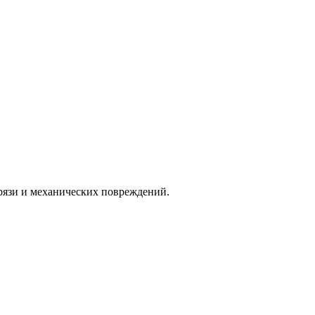
грязи и механических повреждений.