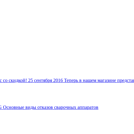
c со скидкой!
25 сентября 2016
Теперь в нашем магазине предс
G
Основные виды отказов сварочных аппаратов