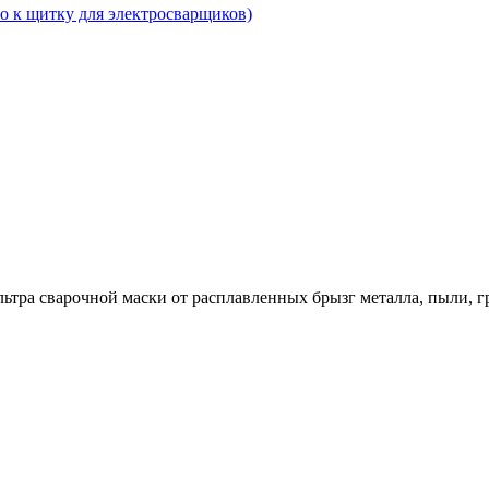
ьтра сварочной маски от расплавленных брызг металла, пыли, 