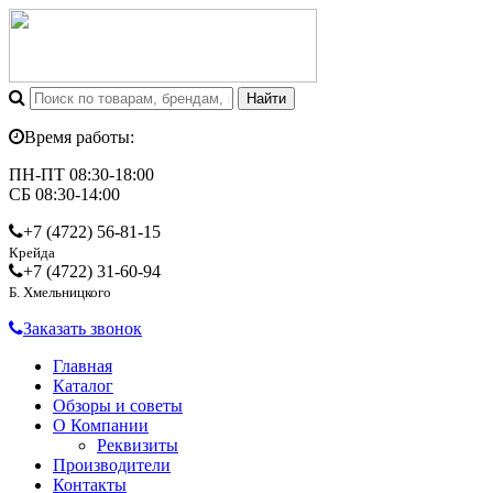
Время работы:
ПН-ПТ 08:30-18:00
СБ 08:30-14:00
+7 (4722)
56-81-15
Крейда
+7 (4722)
31-60-94
Б. Хмельницкого
Заказать звонок
Главная
Каталог
Обзоры и советы
О Компании
Реквизиты
Производители
Контакты