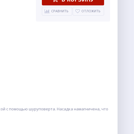
СРАВНИТЬ
ОТЛОЖИТЬ
овкой с помощью шуруповерта. Насадка намагничена, что