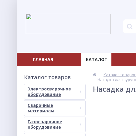
ГЛАВНАЯ
КАТАЛОГ
Каталог товаро
Каталог товаров
Насадка для шурупов
Насадка для
Электросварочное
оборудование
Сварочные
материалы
Газосварочное
оборудование