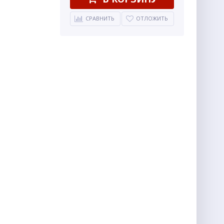
СРАВНИТЬ
ОТЛОЖИТЬ