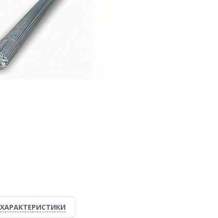
ХАРАКТЕРИСТИКИ