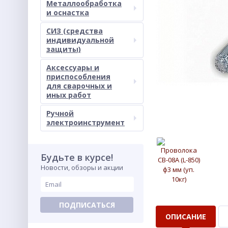
Металлообработка
и оснастка
СИЗ (средства
индивидуальной
защиты)
Аксессуары и
приспособления
для сварочных и
иных работ
Ручной
электроинструмент
Будьте в курсе!
Новости, обзоры и акции
ПОДПИСАТЬСЯ
ОПИСАНИЕ