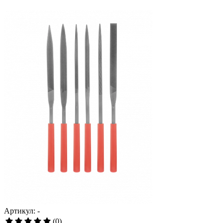
Артикул: -
(0)