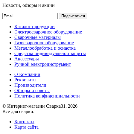
Новости, обзоры и акции
Подписаться
Каталог продукции
Электросварочное оборудование
Сварочные материалы
Газосварочное оборудование
Металлообработка и оснастка
Средства индивидуальной защиты
Аксессуары
Ручной электроинструмент
О Компании
Реквизиты
Производители
Обзоры и советы
Политика конфиденциальности
© Интернет-магазин Сварка31, 2026
Все для сварки.
Контакты
Карта сайта