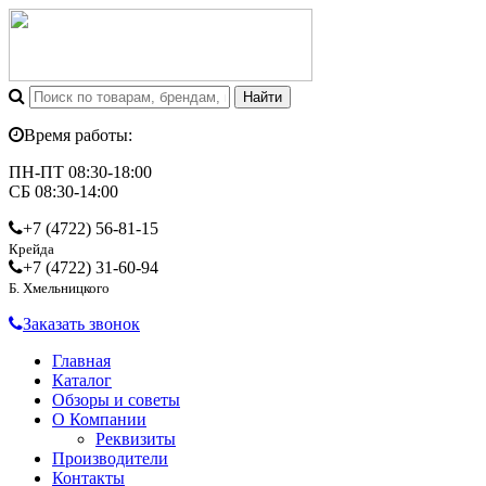
Время работы:
ПН-ПТ 08:30-18:00
СБ 08:30-14:00
+7 (4722)
56-81-15
Крейда
+7 (4722)
31-60-94
Б. Хмельницкого
Заказать звонок
Главная
Каталог
Обзоры и советы
О Компании
Реквизиты
Производители
Контакты