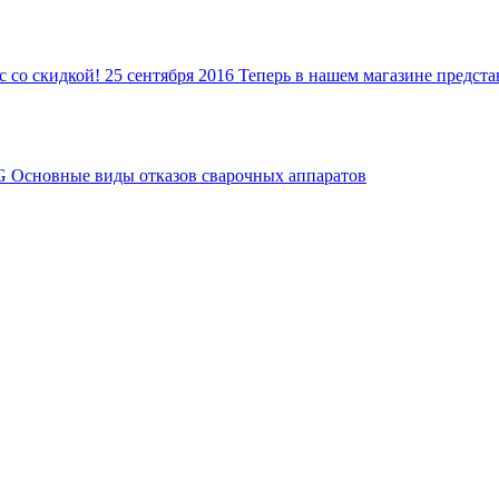
c со скидкой!
25 сентября 2016
Теперь в нашем магазине предс
G
Основные виды отказов сварочных аппаратов