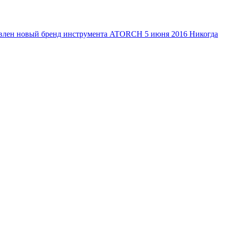
тавлен новый бренд инструмента ATORCH
5 июня 2016
Никогда