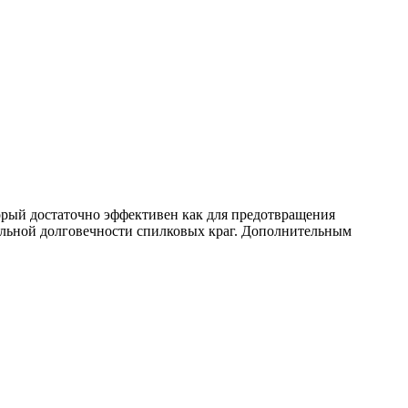
орый достаточно эффективен как для предотвращения
тельной долговечности спилковых краг. Дополнительным