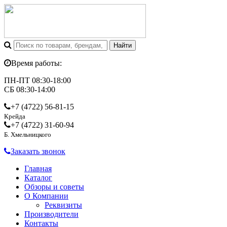
Время работы:
ПН-ПТ 08:30-18:00
СБ 08:30-14:00
+7 (4722)
56-81-15
Крейда
+7 (4722)
31-60-94
Б. Хмельницкого
Заказать звонок
Главная
Каталог
Обзоры и советы
О Компании
Реквизиты
Производители
Контакты