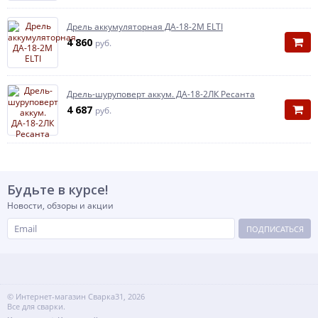
Дрель аккумуляторная ДА-18-2М ELTI
4 860
руб.
Дрель-шуруповерт аккум. ДА-18-2ЛК Ресанта
4 687
руб.
Будьте в курсе!
Новости, обзоры и акции
ПОДПИСАТЬСЯ
© Интернет-магазин Сварка31, 2026
Все для сварки.