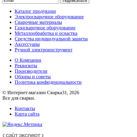
Подписаться
Каталог продукции
Электросварочное оборудование
Сварочные материалы
Газосварочное оборудование
Металлообработка и оснастка
Средства индивидуальной защиты
Аксессуары
Ручной электроинструмент
О Компании
Реквизиты
Производители
Обзоры и советы
Политика конфиденциальности
© Интернет-магазин Сварка31, 2026
Все для сварки.
Контакты
Карта сайта