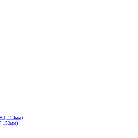
, 150мм)