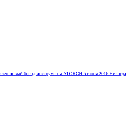
тавлен новый бренд инструмента ATORCH
5 июня 2016
Никогда