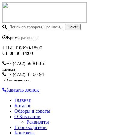
Время работы:
ПН-ПТ 08:30-18:00
СБ 08:30-14:00
+7 (4722)
56-81-15
Крейда
+7 (4722)
31-60-94
Б. Хмельницкого
Заказать звонок
Главная
Каталог
Обзоры и советы
О Компании
Реквизиты
Производители
Контакты