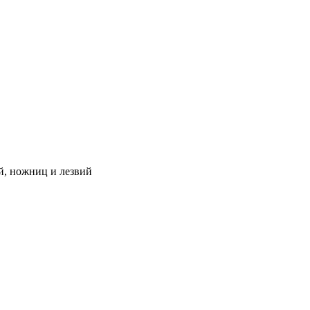
й, ножниц и лезвий