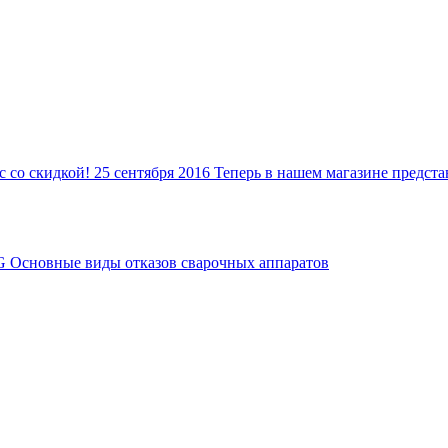
c со скидкой!
25 сентября 2016
Теперь в нашем магазине предс
G
Основные виды отказов сварочных аппаратов