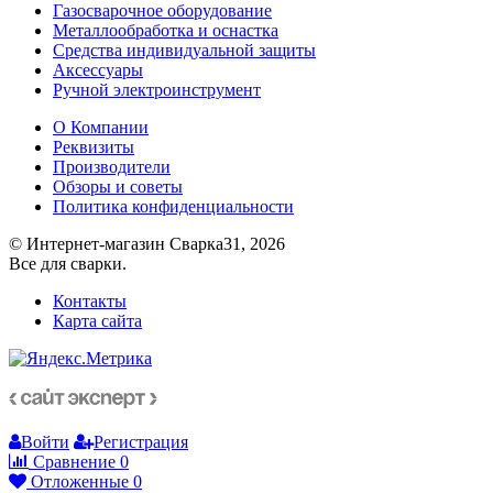
Газосварочное оборудование
Металлообработка и оснастка
Средства индивидуальной защиты
Аксессуары
Ручной электроинструмент
О Компании
Реквизиты
Производители
Обзоры и советы
Политика конфиденциальности
© Интернет-магазин Сварка31, 2026
Все для сварки.
Контакты
Карта сайта
Войти
Регистрация
Сравнение
0
Отложенные
0