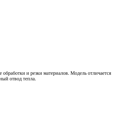
 обработки и резки материалов. Модель отличается
ный отвод тепла.