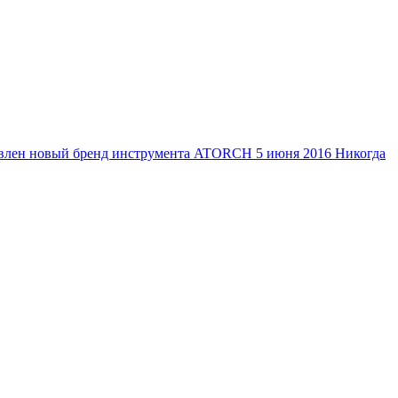
тавлен новый бренд инструмента ATORCH
5 июня 2016
Никогда