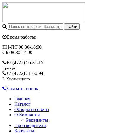
Время работы:
ПН-ПТ 08:30-18:00
СБ 08:30-14:00
+7 (4722)
56-81-15
Крейда
+7 (4722)
31-60-94
Б. Хмельницкого
Заказать звонок
Главная
Каталог
Обзоры и советы
О Компании
Реквизиты
Производители
Контакты