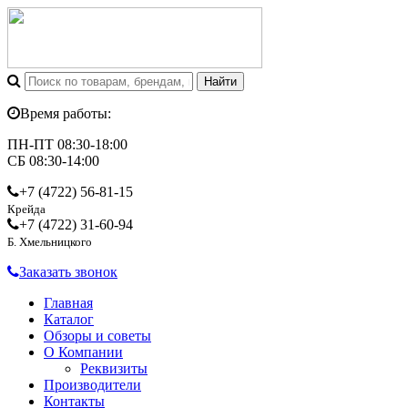
Время работы:
ПН-ПТ 08:30-18:00
СБ 08:30-14:00
+7 (4722)
56-81-15
Крейда
+7 (4722)
31-60-94
Б. Хмельницкого
Заказать звонок
Главная
Каталог
Обзоры и советы
О Компании
Реквизиты
Производители
Контакты