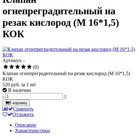
огнепреградительный на
резак кислород (М 16*1,5)
КОК
Артикул: -
(0)
Клапан огнепреградительный на резак кислород (М 16*1,5)
КОК
520 руб.
за 1 шт
В наличии
-
+
В корзину
Сравнить
Отложить
Описание
Характеристики