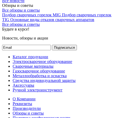
Все новости
Обзоры и советы
Все обзоры и советы
Подбор сварочных горелок MIG
Подбор сварочных горелок
TIG
Основные виды отказов сварочных аппаратов
Все обзоры и советы
Будьте в курсе!
Новости, обзоры и акции
Подписаться
Каталог продукции
Электросварочное оборудование
Сварочные материалы
Газосварочное оборудование
Металлообработка и оснастка
Средства индивидуальной защиты
Аксессуары
Ручной электроинструмент
О Компании
Реквизиты
Производители
Обзоры и советы
Политика конфиденциальности